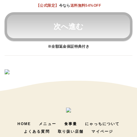
【公式限定】
今なら
送料無料54%OFF
次へ進む
※全額返金保証特典付き
HOME
メニュー
食事量
にゃっちについて
よくある質問
取り扱い店舗
マイページ