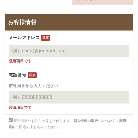
お客様情報
メールアドレス
必須
必須項目です
電話番号
必須
市外局番から入力ください
必須項目です
配送情報やお知らせ等を送付します。
個人情報の取扱いについて
・
利用
規約
に同意の上お進みください。