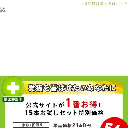
> 2回目以降の方はこちら