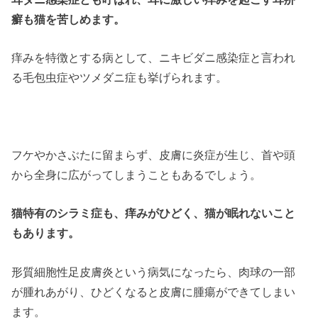
癬も猫を苦しめます。
痒みを特徴とする病として、ニキビダニ感染症と言われ
る毛包虫症やツメダニ症も挙げられます。
フケやかさぶたに留まらず、皮膚に炎症が生じ、首や頭
から全身に広がってしまうこともあるでしょう。
猫特有のシラミ症も、痒みがひどく、猫が眠れないこと
もあります。
形質細胞性足皮膚炎という病気になったら、肉球の一部
が腫れあがり、ひどくなると皮膚に腫瘍ができてしまい
ます。