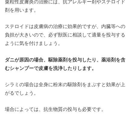
粟粒性皮膚炎の治療には、抗アレルギー剤やステロイド
剤を用います。
ステロイドは皮膚病の治療に効果的ですが、内臓等への
負担が大きいので、必ず獣医に相談して適量を投与する
ように気を付けましょう。
ダニが原因の場合、駆除薬剤を投与したり、薬浴剤を含
むシャンプーで皮膚を洗浄したりします。
シラミの場合は全身に粉末の駆除剤をまぶすと効果が上
がるでしょう。
場合によっては、抗生物質の投与も必要です。