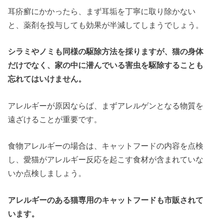
耳疥癬にかかったら、まず耳垢を丁寧に取り除かない
と、薬剤を投与しても効果が半減してしまうでしょう。
シラミやノミも同様の駆除方法を採りますが、猫の身体
だけでなく、家の中に潜んでいる害虫を駆除することも
忘れてはいけません。
アレルギーが原因ならば、まずアレルゲンとなる物質を
遠ざけることが重要です。
食物アレルギーの場合は、キャットフードの内容を点検
し、愛猫がアレルギー反応を起こす食材が含まれていな
いか点検しましょう。
アレルギーのある猫専用のキャットフードも市販されて
います。