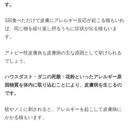
す。
1回食べただけで皮膚にアレルギー反応が起こる猫もいれ
ば、同じ物を繰り返し摂るうちに症状が出る猫もいま
す。
アトピー性皮膚炎も皮膚病の主な原因として挙げられる
でしょう。
ハウスダスト・ダニの死骸・花粉といったアレルギー原
因物質を体内に取り込むことにより、皮膚病を生じるの
です。
蚊やノミに刺されると、アレルギーを起こして皮膚病に
かかる猫もいます。