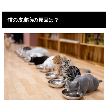
猫の皮膚病の原因は？