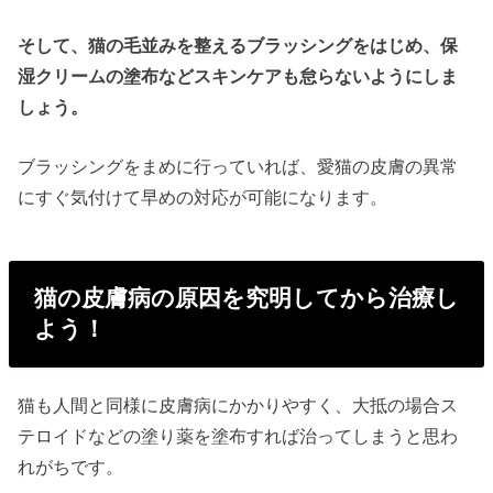
そして、猫の毛並みを整えるブラッシングをはじめ、保
湿クリームの塗布などスキンケアも怠らないようにしま
しょう。
ブラッシングをまめに行っていれば、愛猫の皮膚の異常
にすぐ気付けて早めの対応が可能になります。
猫の皮膚病の原因を究明してから治療し
よう！
猫も人間と同様に皮膚病にかかりやすく、大抵の場合ス
テロイドなどの塗り薬を塗布すれば治ってしまうと思わ
れがちです。