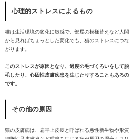
心理的ストレスによるもの
猫は生活環境の変化に敏感で、部屋の模様替えなど人間
から見ればちょっとした変化でも、猫のストレスにつな
がります。
このストレスが原因となり、過度の毛づくろいをして脱
毛したり、心因性皮膚疾患を生じたりすることもあるの
です。
その他の原因
猫の皮膚病は、扁平上皮癌と呼ばれる悪性新生物や形質
細胞性足皮膚炎など腫瘍を生じる病が原因の場合もあり