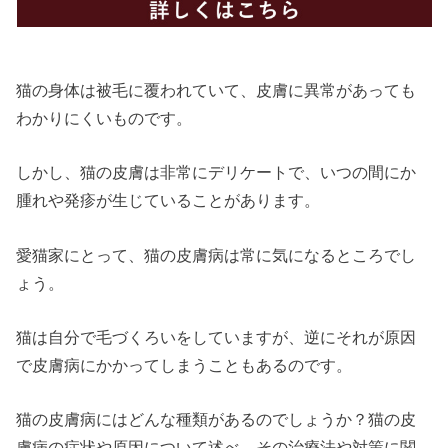
猫の身体は被毛に覆われていて、皮膚に異常があっても
わかりにくいものです。
しかし、猫の皮膚は非常にデリケートで、いつの間にか
腫れや発疹が生じていることがあります。
愛猫家にとって、猫の皮膚病は常に気になるところでし
ょう。
猫は自分で毛づくろいをしていますが、逆にそれが原因
で皮膚病にかかってしまうこともあるのです。
猫の皮膚病にはどんな種類があるのでしょうか？猫の皮
膚病の症状や原因について述べ、その治療法や対策に関