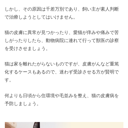
しかし、その原因は千差万別であり、飼い主が素人判断
で治療しようとしてはいけません。
猫の皮膚に異常が見つかったり、愛猫が痒みや痛みで苦
しがったりしたら、動物病院に連れて行って獣医の診察
を受けさせましょう。
猫は家を離れたがらないものですが、皮膚がんなど重篤
化するケースもあるので、迷わず受診させる方が賢明で
す。
何よりも日頃から住環境や毛並みを整え、猫の皮膚病を
予防しましょう。