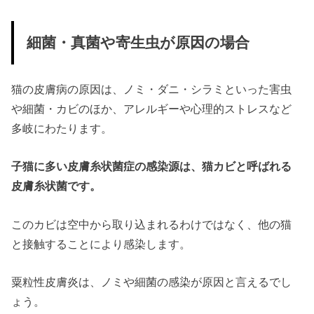
細菌・真菌や寄生虫が原因の場合
猫の皮膚病の原因は、ノミ・ダニ・シラミといった害虫
や細菌・カビのほか、アレルギーや心理的ストレスなど
多岐にわたります。
子猫に多い皮膚糸状菌症の感染源は、猫カビと呼ばれる
皮膚糸状菌です。
このカビは空中から取り込まれるわけではなく、他の猫
と接触することにより感染します。
粟粒性皮膚炎は、ノミや細菌の感染が原因と言えるでし
ょう。