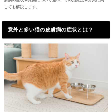
しても解説します。
意外と多い猫の皮膚病の症状とは？