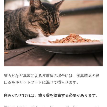
猫カビなど真菌による皮膚病の場合には、抗真菌薬の経
口薬をキャットフードに混ぜて摂らせます。
痒みがひどければ、塗り薬を塗布する必要があります。