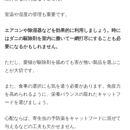
室温や湿度の管理も重要です。
エアコンや除湿器などを効果的に利用しましょう。時に
はダニの駆除剤を室内に撒いて一網打尽にすることも必
要になるかもしれません。
ただし、愛猫が駆除剤を舐めても害が無い製品を選ぶこ
とが大切です。
また、食事の選択にも気を遣う必要があります。免疫力
を高められるように、栄養バランスの取れたキャットフ
ードを選びましょう。
心配ならば、寄生虫の予防薬をキャットフードに混ぜて
与えるなどの工夫も欠かせません。