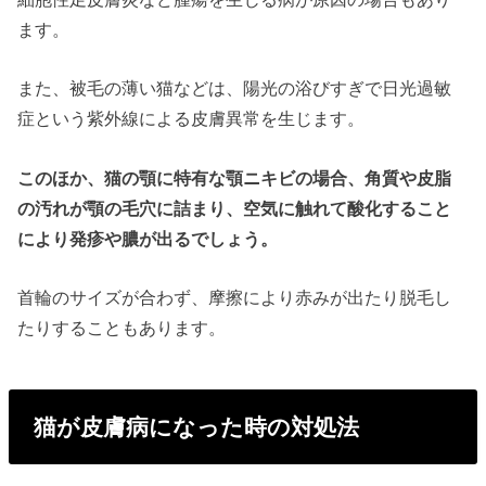
ます。
また、被毛の薄い猫などは、陽光の浴びすぎで日光過敏
症という紫外線による皮膚異常を生じます。
このほか、猫の顎に特有な顎ニキビの場合、角質や皮脂
の汚れが顎の毛穴に詰まり、空気に触れて酸化すること
により発疹や膿が出るでしょう。
首輪のサイズが合わず、摩擦により赤みが出たり脱毛し
たりすることもあります。
猫が皮膚病になった時の対処法