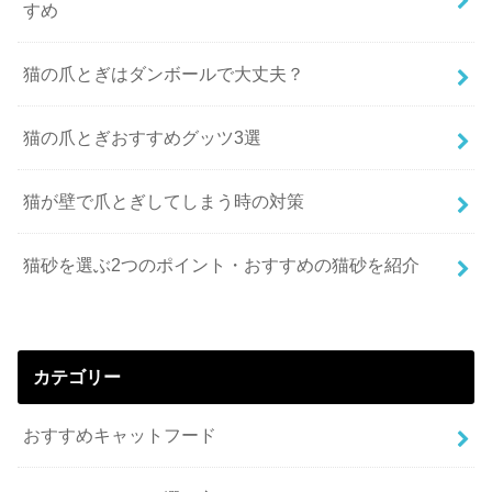
すめ
猫の爪とぎはダンボールで大丈夫？
猫の爪とぎおすすめグッツ3選
猫が壁で爪とぎしてしまう時の対策
猫砂を選ぶ2つのポイント・おすすめの猫砂を紹介
カテゴリー
おすすめキャットフード