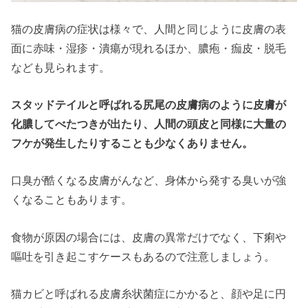
猫の皮膚病の症状は様々で、人間と同じように皮膚の表
面に赤味・湿疹・潰瘍が現れるほか、膿疱・痂皮・脱毛
なども見られます。
スタッドテイルと呼ばれる尻尾の皮膚病のように皮膚が
化膿してべたつきが出たり、人間の頭皮と同様に大量の
フケが発生したりすることも少なくありません。
口臭が酷くなる皮膚がんなど、身体から発する臭いが強
くなることもあります。
食物が原因の場合には、皮膚の異常だけでなく、下痢や
嘔吐を引き起こすケースもあるので注意しましょう。
猫カビと呼ばれる皮膚糸状菌症にかかると、顔や足に円