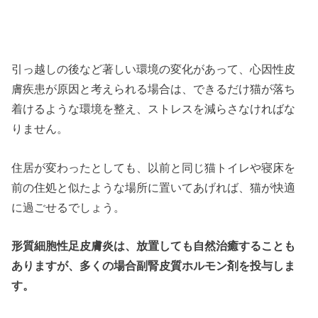
引っ越しの後など著しい環境の変化があって、心因性皮
膚疾患が原因と考えられる場合は、できるだけ猫が落ち
着けるような環境を整え、ストレスを減らさなければな
りません。
住居が変わったとしても、以前と同じ猫トイレや寝床を
前の住処と似たような場所に置いてあげれば、猫が快適
に過ごせるでしょう。
形質細胞性足皮膚炎は、放置しても自然治癒することも
ありますが、多くの場合副腎皮質ホルモン剤を投与しま
す。