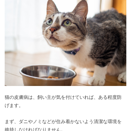
猫の皮膚病は、飼い主が気を付けていれば、ある程度防
げます。
まず、ダニやノミなどが住み着かないよう清潔な環境を
維持しなければなりません。