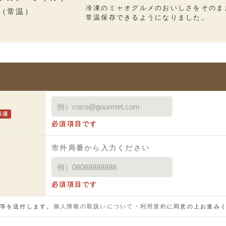
冷凍のミャオグルメのおいしさをそのま
常温保存できるようになりました。
必須
必須項目です
市外局番から入力ください
必須項目です
等を送付します。
個人情報の取扱いについて
・
利用規約
に同意の上お進み