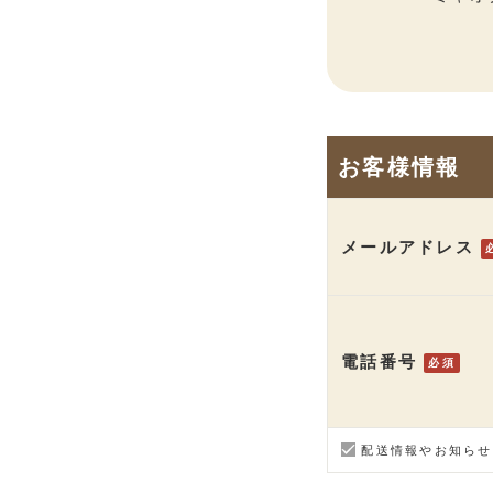
お客様情報
メールアドレス
電話番号
必須
配送情報やお知らせ