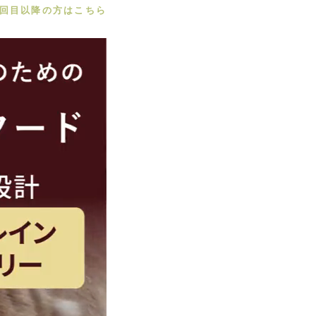
 2回目以降の方はこちら