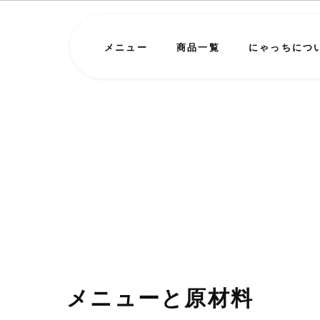
メニュー
商品一覧
にゃっちにつ
メニューと原材料