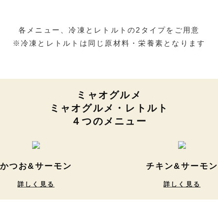
各メニュー、冷凍とレトルトの2タイプをご用意
※冷凍とレトルトは同じ原材料・栄養素となります
ミャオグルメ
ミャオグルメ・レトルト
４つのメニュー
かつお&サーモン
チキン&サーモ
詳しく見る
詳しく見る