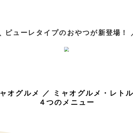
＼ ピューレタイプのおやつが新登場！ 
ャオグルメ ／ ミャオグルメ・レト
４つのメニュー