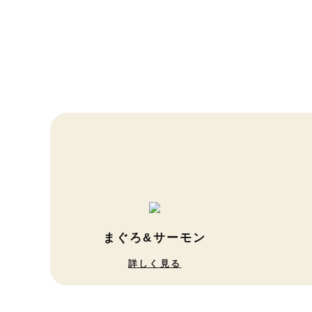
まぐろ&サーモン
詳しく見る