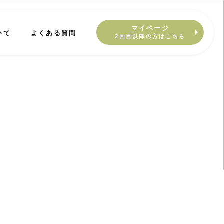
マイページ
いて
よくある質問
2回目以降の方はこちら