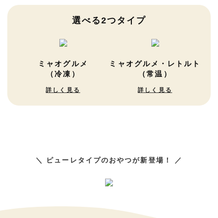
選べる2つタイプ
ミャオグルメ
ミャオグルメ・レトルト
（冷凍）
（常温）
詳しく見る
詳しく見る
＼ ピューレタイプのおやつが新登場！ ／