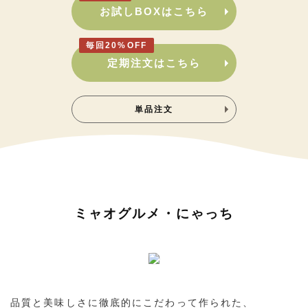
お試しBOXはこちら
毎回20%OFF
定期注文はこちら
単品注文
ミャオグルメ・にゃっち
品質と美味しさに徹底的にこだわって作られた、