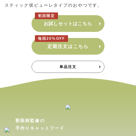
スティック状ピューレタイプのおやつです。
初回限定
お試しセットはこちら
毎回20%OFF
定期注文はこちら
単品注文
獣医師監修の
手作りキャットフード