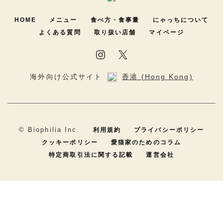
HOME
メニュー
食べ方・食事量
にゃっちについて
よくある質問
取り扱い店舗
マイページ
海外向け公式サイト
香港 (Hong Kong)
©︎ Biophilia Inc.
利用規約
プライバシーポリシー
クッキーポリシー
愛猫家のためのコラム
特定商取引法に関する記載
運営会社
とりささみ