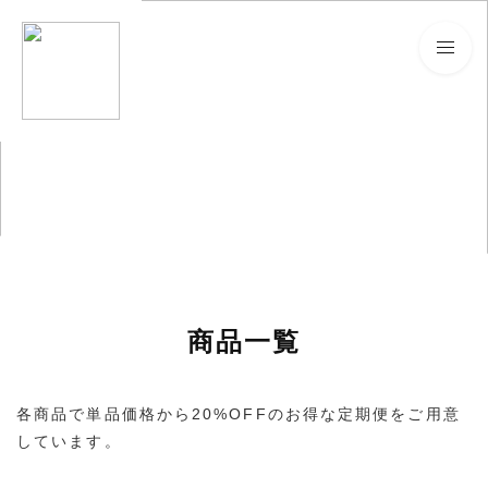
商品一覧
各商品で単品価格から20%OFFのお得な定期便をご用意
しています。