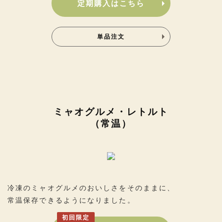
定期購入はこちら
単品注文
ミャオグルメ・レトルト
（常温）
冷凍のミャオグルメのおいしさをそのままに、
常温保存できるようになりました。
初回限定