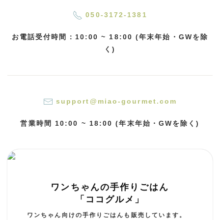
050-3172-1381
お電話受付時間：10:00 ~ 18:00 (年末年始・GWを除
く)
support@miao-gourmet.com
営業時間 10:00 ~ 18:00 (年末年始・GWを除く)
ワンちゃんの手作りごはん
「ココグルメ」
ワンちゃん向けの手作りごはんも販売しています。