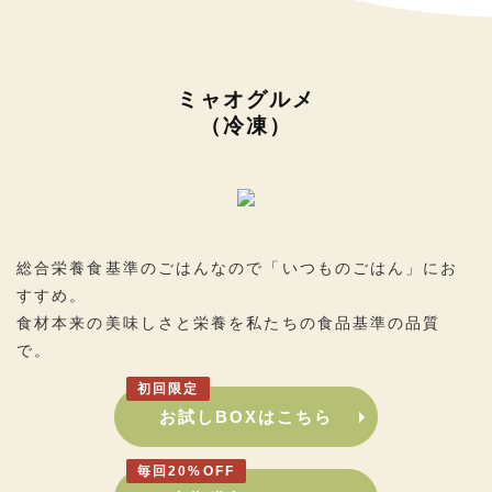
ミャオグルメ
（冷凍）
総合栄養食基準のごはんなので「いつものごはん」にお
すすめ。
食材本来の美味しさと栄養を私たちの食品基準の品質
で。
初回限定
お試しBOXはこちら
毎回20%OFF