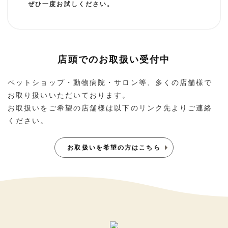
ぜひ一度お試しください。
店頭でのお取扱い受付中
ペットショップ・動物病院・サロン等、多くの店舗様で
お取り扱いいただいております。
お取扱いをご希望の店舗様は以下のリンク先よりご連絡
ください。
お取扱いを希望の方はこちら