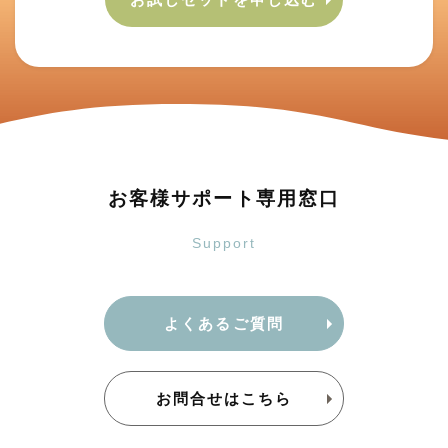
お客様サポート専用窓口
Support
よくあるご質問
お問合せはこちら