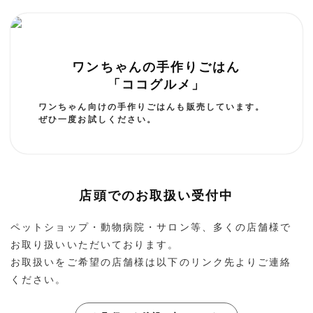
ワンちゃんの手作りごはん
「ココグルメ」
ワンちゃん向けの手作りごはんも販売しています。
ぜひ一度お試しください。
店頭でのお取扱い受付中
ペットショップ・動物病院・サロン等、多くの店舗様で
お取り扱いいただいております。
お取扱いをご希望の店舗様は以下のリンク先よりご連絡
ください。