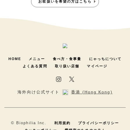
お取扱いを希望の方はこちら
HOME
メニュー
食べ方・食事量
にゃっちについて
よくある質問
取り扱い店舗
マイページ
海外向け公式サイト
香港 (Hong Kong)
©︎ Biophilia Inc.
利用規約
プライバシーポリシー