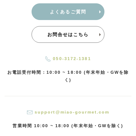
よくあるご質問
お問合せはこちら
050-3172-1381
お電話受付時間：10:00 ~ 18:00 (年末年始・GWを除
く)
support@miao-gourmet.com
営業時間 10:00 ~ 18:00 (年末年始・GWを除く)