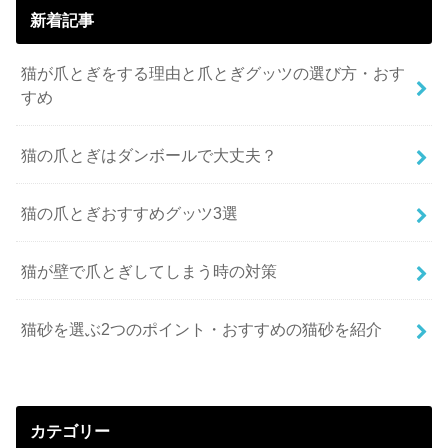
新着記事
猫が爪とぎをする理由と爪とぎグッツの選び方・おす
すめ
猫の爪とぎはダンボールで大丈夫？
猫の爪とぎおすすめグッツ3選
猫が壁で爪とぎしてしまう時の対策
猫砂を選ぶ2つのポイント・おすすめの猫砂を紹介
カテゴリー